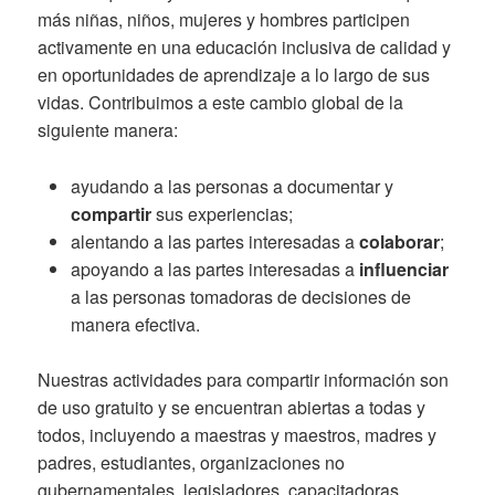
más niñas, niños, mujeres y hombres participen
activamente en una educación inclusiva de calidad y
en oportunidades de aprendizaje a lo largo de sus
vidas. Contribuimos a este cambio global de la
siguiente manera:
ayudando a las personas a documentar y
compartir
sus experiencias;
alentando a las partes interesadas a
colaborar
;
apoyando a las partes interesadas a
influenciar
a las personas tomadoras de decisiones de
manera efectiva.
Nuestras actividades para compartir información son
de uso gratuito y se encuentran abiertas a todas y
todos, incluyendo a maestras y maestros, madres y
padres, estudiantes, organizaciones no
gubernamentales, legisladores, capacitadoras,