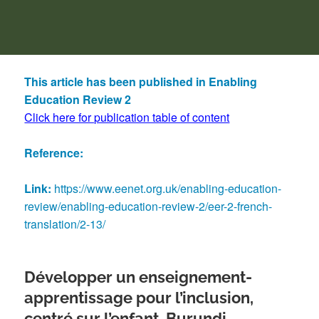
This article has been published in Enabling
Education Review 2
Click here for publication table of content
Reference:
Link:
https://www.eenet.org.uk/enabling-education-
review/enabling-education-review-2/eer-2-french-
translation/2-13/
Développer un enseignement-
apprentissage pour l’inclusion,
centré sur l’enfant, Burundi