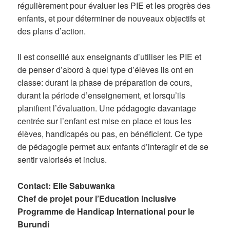
régulièrement pour évaluer les PIE et les progrès des
enfants, et pour déterminer de nouveaux objectifs et
des plans d’action.
Il est conseillé aux enseignants d’utiliser les PIE et
de penser d’abord à quel type d’élèves ils ont en
classe: durant la phase de préparation de cours,
durant la période d’enseignement, et lorsqu’ils
planifient l’évaluation. Une pédagogie davantage
centrée sur l’enfant est mise en place et tous les
élèves, handicapés ou pas, en bénéficient. Ce type
de pédagogie permet aux enfants d’interagir et de se
sentir valorisés et inclus.
Contact: Elie Sabuwanka
Chef de projet pour l’Education Inclusive
Programme de Handicap International pour le
Burundi