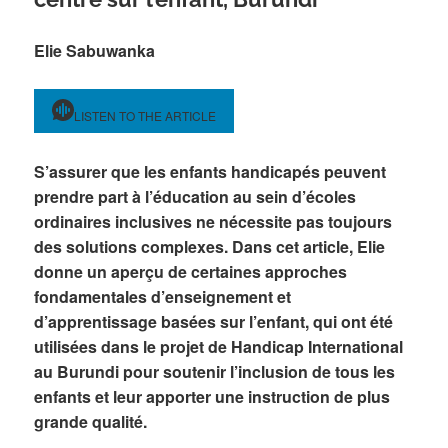
Elie Sabuwanka
LISTEN TO THE ARTICLE
S’assurer que les enfants handicapés peuvent
prendre part à l’éducation au sein d’écoles
ordinaires inclusives ne nécessite pas toujours
des solutions complexes. Dans cet article, Elie
donne un aperçu de certaines approches
fondamentales d’enseignement et
d’apprentissage basées sur l’enfant, qui ont été
utilisées dans le projet de Handicap International
au Burundi pour soutenir l’inclusion de tous les
enfants et leur apporter une instruction de plus
grande qualité.