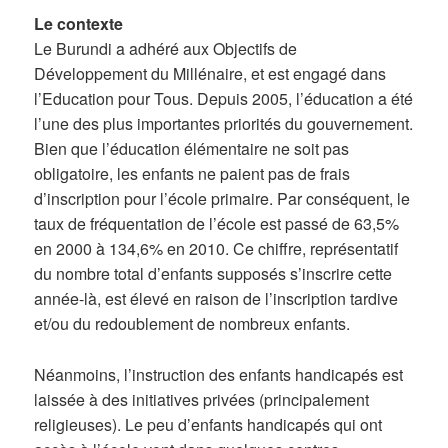
Le contexte
Le Burundi a adhéré aux Objectifs de
Développement du Millénaire, et est engagé dans
l’Education pour Tous. Depuis 2005, l’éducation a été
l’une des plus importantes priorités du gouvernement.
Bien que l’éducation élémentaire ne soit pas
obligatoire, les enfants ne paient pas de frais
d’inscription pour l’école primaire. Par conséquent, le
taux de fréquentation de l’école est passé de 63,5%
en 2000 à 134,6% en 2010. Ce chiffre, représentatif
du nombre total d’enfants supposés s’inscrire cette
année-là, est élevé en raison de l’inscription tardive
et/ou du redoublement de nombreux enfants.
Néanmoins, l’instruction des enfants handicapés est
laissée à des initiatives privées (principalement
religieuses). Le peu d’enfants handicapés qui ont