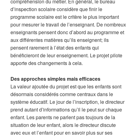
compréhension du métier. En général, le bureau
d’inspection scolaire considère que finir le
programme scolaire est le critère le plus important
pour mesurer le travail de l’enseignant. De nombreux
enseignants pensent donc d’abord au programme et
aux différentes matières qu’ils enseignent; ils
pensent rarement à l’état des enfants qui
bénéficieront de leur enseignement. Le projet pilote
apporte des changements à cela.
Des approches simples mais efficaces
La valeur ajoutée du projet est que les enfants sont
désormais considérés comme centraux dans le
système éducatif. Le jour de l’inscription, le directeur
prend autant d’informations qu’il le peut sur chaque
enfant. Les parents ne parlent pas toujours de la
situation de leur enfant, alors le directeur discute
avec eux et l’enfant pour en savoir plus sur ses