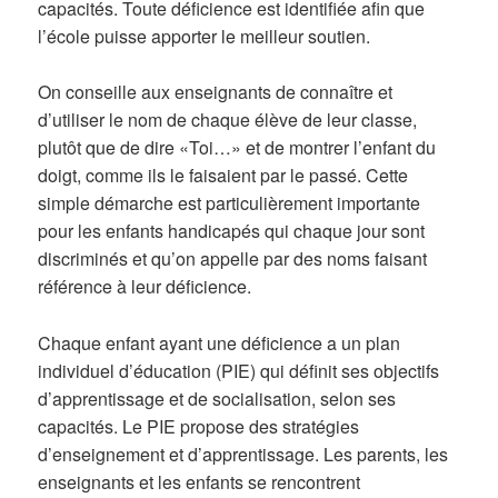
capacités. Toute déficience est identifiée afin que
l’école puisse apporter le meilleur soutien.
On conseille aux enseignants de connaître et
d’utiliser le nom de chaque élève de leur classe,
plutôt que de dire «Toi…» et de montrer l’enfant du
doigt, comme ils le faisaient par le passé. Cette
simple démarche est particulièrement importante
pour les enfants handicapés qui chaque jour sont
discriminés et qu’on appelle par des noms faisant
référence à leur déficience.
Chaque enfant ayant une déficience a un plan
individuel d’éducation (PIE) qui définit ses objectifs
d’apprentissage et de socialisation, selon ses
capacités. Le PIE propose des stratégies
d’enseignement et d’apprentissage. Les parents, les
enseignants et les enfants se rencontrent