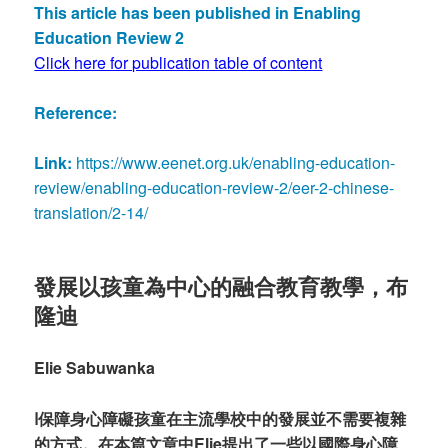
This article has been published in Enabling
Education Review 2
Click here for publication table of content
Reference:
Link:
https://www.eenet.org.uk/enabling-education-
review/enabling-education-review-2/eer-2-chinese-
translation/2-14/
發展以孩童為中心的融合教育教學，布
隆迪
Elie Sabuwanka
ا保障身心障礙孩童在主流學校中的發展並不需要複雜
的方式。在本篇文章中Elie提出了一些以國際身心障