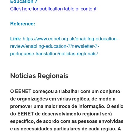
Education 7
Click here for publication table of content
Reference:
Link:
https://www.eenet.org.uk/enabling-education-
review/enabling-education-7/newsletter-7-
portuguese-translation/noticias-regionais/
Notícias Regionais
O EENET começou a trabalhar com um conjunto
de organizações em várias regiões, de modo a
promover uma maior troca de informação. O estilo
do EENET de desenvolvimento regional será
específico, de acordo com as pessoas envolvidas
e as necessidades particulares de cada região. A