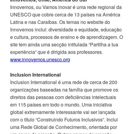
Innovemos, ou Vamos inovar é uma rede regional da
UNESCO que cobre cerca de 13 países na América
Latina e nas Caraíbas. Os temas no website do
Innovemos inclui: diversidade e equidade, educação
e cultura, processos de ensino e de aprendizagem. O
site tem ainda uma secção intitulada “Partilha a tua
experiência” que é dirigida aos professores.
www.innovemos.unesco.org
Inclusion International
Inclusion International é uma rede de cerca de 200
organizações baseadas na família que promove os
direitos das pessoas com deficiências intelectuais
em 115 países em todo o mundo. Uma iniciativa
global extremamente interessante vai ser lançada
com o título “Construindo Futuros Inclusivos”. Inclui
uma Rede Global de Conhecimento, orientada por