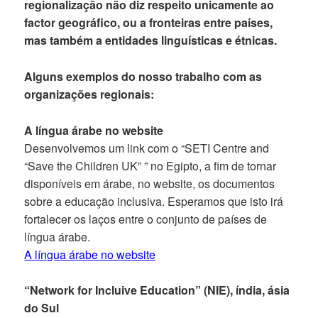
regionalização não diz respeito unicamente ao
factor geográfico, ou a fronteiras entre países,
mas também a entidades linguísticas e étnicas.
Alguns exemplos do nosso trabalho com as
organizações regionais:
A língua árabe no website
Desenvolvemos um link com o “SETI Centre and
“Save the Children UK” ” no Egipto, a fim de tornar
disponíveis em árabe, no website, os documentos
sobre a educação inclusiva. Esperamos que isto irá
fortalecer os laços entre o conjunto de países de
língua árabe.
A língua árabe no website
“Network for Incluive Education” (NIE), índia, ásia
do Sul