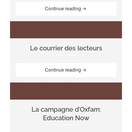
“Entretien avec EENET 
Continue reading
Le courrier des lecteurs
“Le courrier des lecteurs
Continue reading
La campagne d’Oxfam:
Education Now