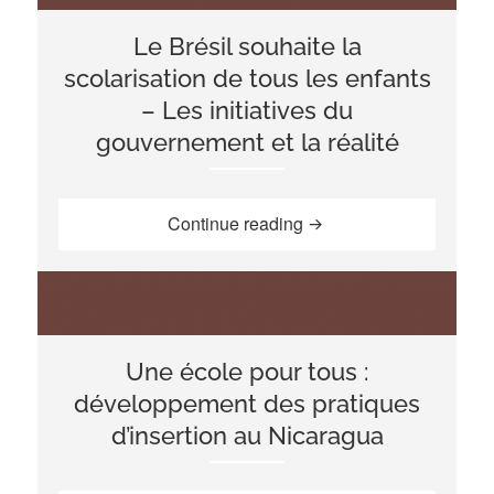
Le Brésil souhaite la
scolarisation de tous les enfants
– Les initiatives du
gouvernement et la réalité
“Le Brésil souhaite la sc
Continue reading
Une école pour tous :
développement des pratiques
d’insertion au Nicaragua