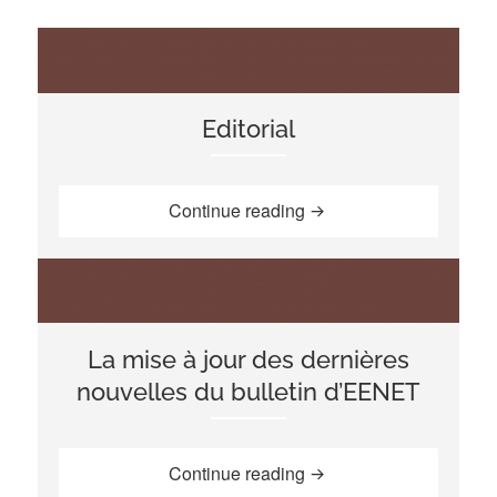
Editorial
“Editorial”
Continue reading
La mise à jour des dernières
nouvelles du bulletin d’EENET
“La mise à jour des der
Continue reading