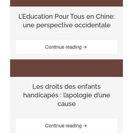
L’Education Pour Tous en Chine:
une perspective occidentale
“L’Education Pour Tous 
Continue reading
Les droits des enfants
handicapés : l’apologie d’une
cause
“Les droits des enfants 
Continue reading