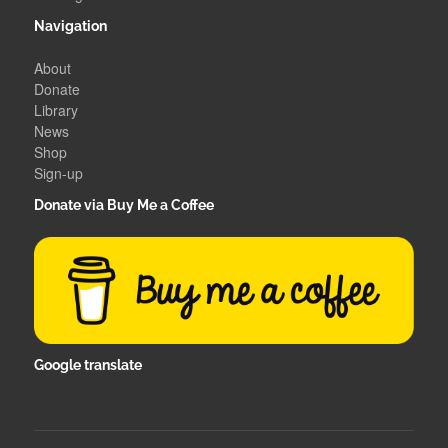
Navigation
About
Donate
Library
News
Shop
Sign-up
Donate via Buy Me a Coffee
Google translate