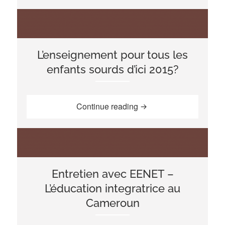
L’enseignement pour tous les
enfants sourds d’ici 2015?
“L’enseignement pour to
Continue reading
Entretien avec EENET –
L’éducation integratrice au
Cameroun