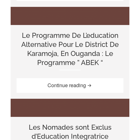
Le Programme De L’education
Alternative Pour Le District De
Karamoja, En Ouganda : Le
Programme ” ABEK “
“Le Programme De L’edu
Continue reading
Les Nomades sont Exclus
d’Education Integratrice